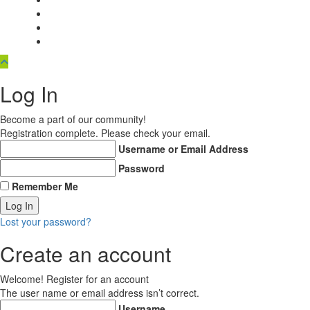
Log In
Become a part of our community!
Registration complete. Please check your email.
Username or Email Address
Password
Remember Me
Lost your password?
Create an account
Welcome! Register for an account
The user name or email address isn’t correct.
Username