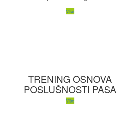
Više
TRENING OSNOVA
POSLUŠNOSTI PASA
Više