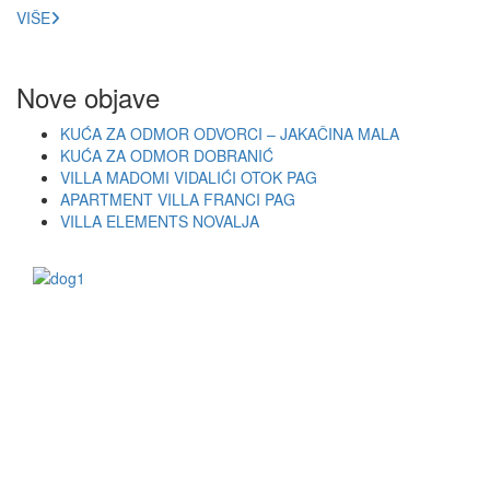
VIŠE
Nove objave
KUĆA ZA ODMOR ODVORCI – JAKAČINA MALA
KUĆA ZA ODMOR DOBRANIĆ
VILLA MADOMI VIDALIĆI OTOK PAG
APARTMENT VILLA FRANCI PAG
VILLA ELEMENTS NOVALJA