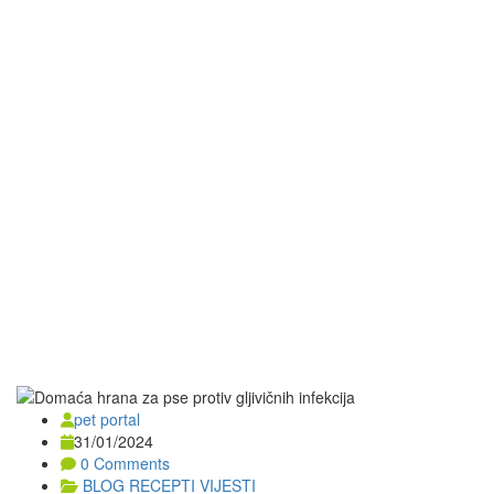
pet portal
31/01/2024
0 Comments
BLOG
RECEPTI
VIJESTI