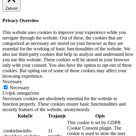
Zatvori
Privacy Overview
This website uses cookies to improve your experience while you
navigate through the website. Out of these, the cookies that are
categorized as necessary are stored on your browser as they are
essential for the working of basic functionalities of the website. We
also use third-party cookies that help us analyze and understand how
you use this website. These cookies will be stored in your browser
only with your consent. You also have the option to opt-out of these
cookies. But opting out of some of these cookies may affect your
browsing experience.
Necessary
Necessary
Uvijek omogućeno
Necessary cookies are absolutely essential for the website to
function properly. These cookies ensure basic functionalities and
security features of the website, anonymously.
Kolačić
Trajanje
Opis
This cookie is set by GDPR
Cookie Consent plugin. The
cookielawinfo-
11
cookie is used to store the user