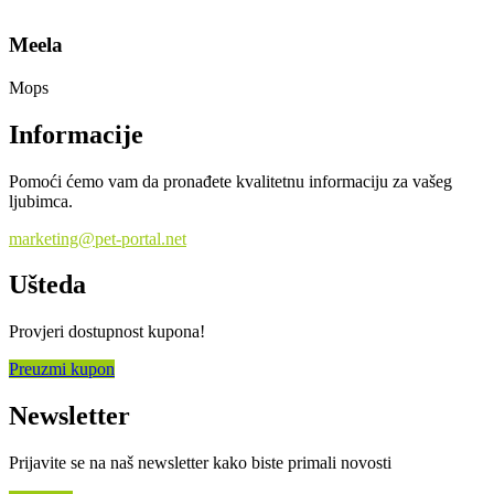
Meela
Mops
Informacije
Pomoći ćemo vam da pronađete kvalitetnu informaciju za vašeg
ljubimca.
marketing@pet-portal.net
Ušteda
Provjeri dostupnost kupona!
Preuzmi kupon
Newsletter
Prijavite se na naš newsletter kako biste primali novosti