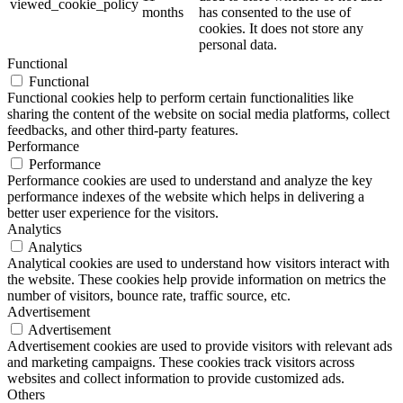
viewed_cookie_policy
months
has consented to the use of
cookies. It does not store any
personal data.
Functional
Functional
Functional cookies help to perform certain functionalities like
sharing the content of the website on social media platforms, collect
feedbacks, and other third-party features.
Performance
Performance
Performance cookies are used to understand and analyze the key
performance indexes of the website which helps in delivering a
better user experience for the visitors.
Analytics
Analytics
Analytical cookies are used to understand how visitors interact with
the website. These cookies help provide information on metrics the
number of visitors, bounce rate, traffic source, etc.
Advertisement
Advertisement
Advertisement cookies are used to provide visitors with relevant ads
and marketing campaigns. These cookies track visitors across
websites and collect information to provide customized ads.
Others