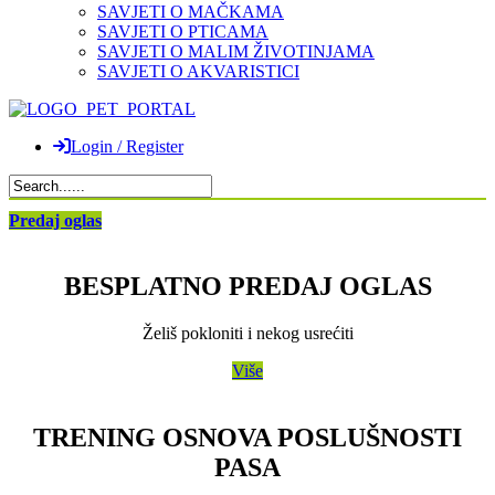
SAVJETI O MAČKAMA
SAVJETI O PTICAMA
SAVJETI O MALIM ŽIVOTINJAMA
SAVJETI O AKVARISTICI
Login / Register
Predaj oglas
BESPLATNO PREDAJ OGLAS
Želiš pokloniti i nekog usrećiti
Više
TRENING OSNOVA POSLUŠNOSTI
PASA