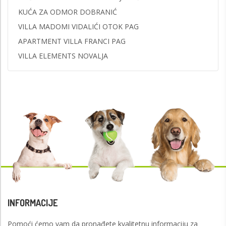
KUĆA ZA ODMOR DOBRANIĆ
VILLA MADOMI VIDALIĆI OTOK PAG
APARTMENT VILLA FRANCI PAG
VILLA ELEMENTS NOVALJA
INFORMACIJE
Pomoći ćemo vam da pronađete kvalitetnu informaciju za