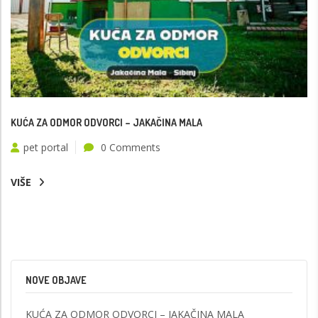
KUĆA ZA ODMOR ODVORCI – JAKAČINA MALA
pet portal
0 Comments
VIŠE
NOVE OBJAVE
KUĆA ZA ODMOR ODVORCI – JAKAČINA MALA