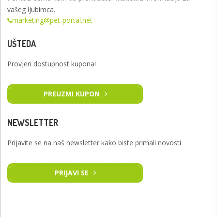
vašeg ljubimca.
marketing@pet-portal.net
UŠTEDA
Provjeri dostupnost kupona!
PREUZMI KUPON
NEWSLETTER
Prijavite se na naš newsletter kako biste primali novosti
PRIJAVI SE