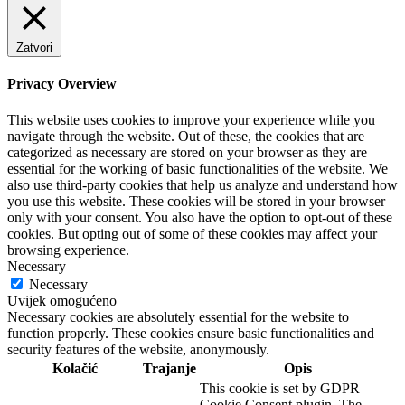
Zatvori
Privacy Overview
This website uses cookies to improve your experience while you
navigate through the website. Out of these, the cookies that are
categorized as necessary are stored on your browser as they are
essential for the working of basic functionalities of the website. We
also use third-party cookies that help us analyze and understand how
you use this website. These cookies will be stored in your browser
only with your consent. You also have the option to opt-out of these
cookies. But opting out of some of these cookies may affect your
browsing experience.
Necessary
Necessary
Uvijek omogućeno
Necessary cookies are absolutely essential for the website to
function properly. These cookies ensure basic functionalities and
security features of the website, anonymously.
Kolačić
Trajanje
Opis
This cookie is set by GDPR
Cookie Consent plugin. The