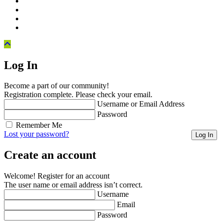
Log In
Become a part of our community!
Registration complete. Please check your email.
Username or Email Address
Password
Remember Me
Lost your password?
Create an account
Welcome! Register for an account
The user name or email address isn’t correct.
Username
Email
Password