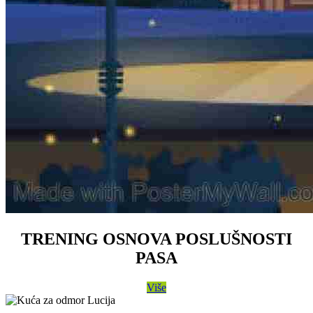
TRENING OSNOVA POSLUŠNOSTI
PASA
Više