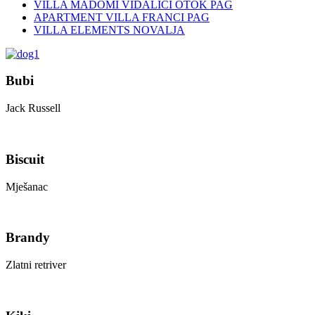
VILLA MADOMI VIDALIĆI OTOK PAG
APARTMENT VILLA FRANCI PAG
VILLA ELEMENTS NOVALJA
Bubi
Jack Russell
Biscuit
Mješanac
Brandy
Zlatni retriver