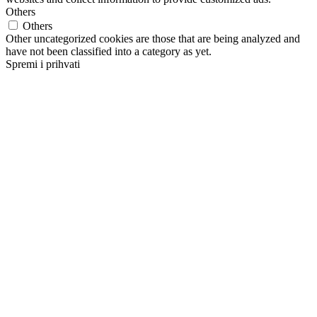
Others
Others
Other uncategorized cookies are those that are being analyzed and
have not been classified into a category as yet.
Spremi i prihvati