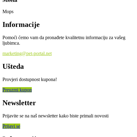
Mops
Informacije
Pomoći ćemo vam da pronađete kvalitetnu informaciju za vašeg
ljubimca.
marketing@pet-portal.net
Ušteda
Provjeri dostupnost kupona!
Preuzmi kupon
Newsletter
Prijavite se na naš newsletter kako biste primali novosti
Prijavi se