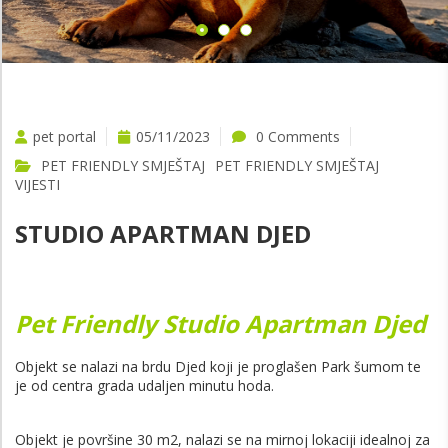
pet portal
05/11/2023
0 Comments
PET FRIENDLY SMJEŠTAJ
PET FRIENDLY SMJEŠTAJ
VIJESTI
STUDIO APARTMAN DJED
Pet Friendly Studio Apartman Djed
Objekt se nalazi na brdu Djed koji je proglašen Park šumom te
je od centra grada udaljen minutu hoda.
Objekt je površine 30 m2, nalazi se na mirnoj lokaciji idealnoj za