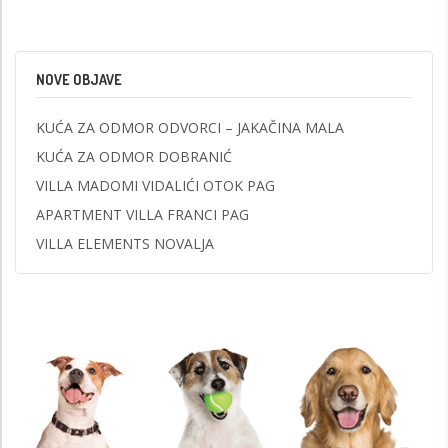
NOVE OBJAVE
KUĆA ZA ODMOR ODVORCI – JAKAČINA MALA
KUĆA ZA ODMOR DOBRANIĆ
VILLA MADOMI VIDALIĆI OTOK PAG
APARTMENT VILLA FRANCI PAG
VILLA ELEMENTS NOVALJA