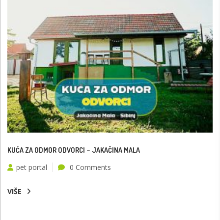
KUĆA ZA ODMOR ODVORCI – JAKAČINA MALA
pet portal
0 Comments
VIŠE