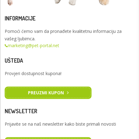
INFORMACIJE
Pomoći ćemo vam da pronađete kvalitetnu informaciju za
vašeg ljubimca.
marketing@pet-portal.net
UŠTEDA
Provjeri dostupnost kupona!
PREUZMI KUPON
NEWSLETTER
Prijavite se na naš newsletter kako biste primali novosti