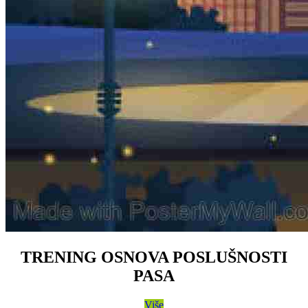
TRENING OSNOVA POSLUŠNOSTI
PASA
Više