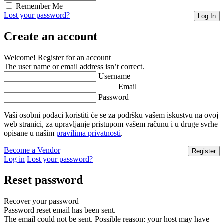
Remember Me
Lost your password?
Create an account
Welcome! Register for an account
The user name or email address isn’t correct.
Username
Email
Password
Vaši osobni podaci koristiti će se za podršku vašem iskustvu na ovoj
web stranici, za upravljanje pristupom vašem računu i u druge svrhe
opisane u našim
pravilima privatnosti
.
Become a Vendor
Log in
Lost your password?
Reset password
Recover your password
Password reset email has been sent.
The email could not be sent. Possible reason: your host may have