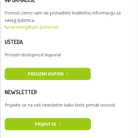
Pomoći ćemo vam da pronađete kvalitetnu informaciju za
vašeg ljubimca.
marketing@pet-portal.net
UŠTEDA
Provjeri dostupnost kupona!
PREUZMI KUPON
NEWSLETTER
Prijavite se na naš newsletter kako biste primali novosti
PRIJAVI SE