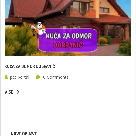
KUĆA ZA ODMOR DOBRANIĆ
pet portal
0 Comments
VIŠE
NOVE OBJAVE