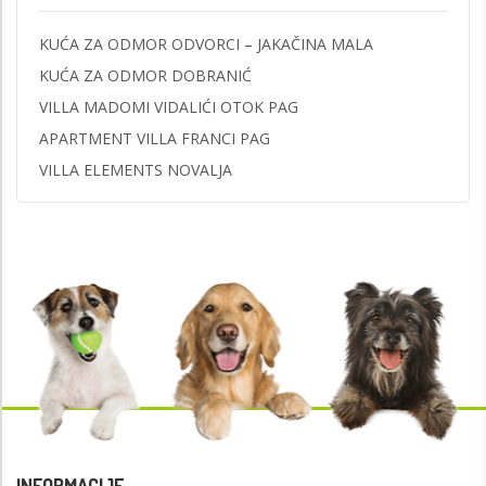
KUĆA ZA ODMOR ODVORCI – JAKAČINA MALA
KUĆA ZA ODMOR DOBRANIĆ
VILLA MADOMI VIDALIĆI OTOK PAG
APARTMENT VILLA FRANCI PAG
VILLA ELEMENTS NOVALJA
INFORMACIJE