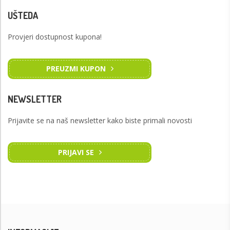
UŠTEDA
Provjeri dostupnost kupona!
PREUZMI KUPON
NEWSLETTER
Prijavite se na naš newsletter kako biste primali novosti
PRIJAVI SE