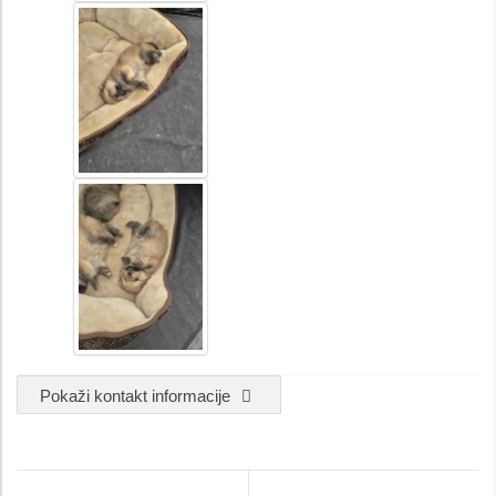
Pokaži kontakt informacije