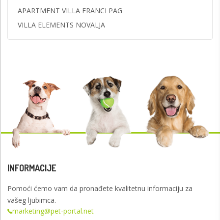
APARTMENT VILLA FRANCI PAG
VILLA ELEMENTS NOVALJA
INFORMACIJE
Pomoći ćemo vam da pronađete kvalitetnu informaciju za
vašeg ljubimca.
marketing@pet-portal.net