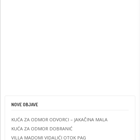
NOVE OBJAVE
KUĆA ZA ODMOR ODVORCI – JAKAČINA MALA
KUĆA ZA ODMOR DOBRANIĆ
VILLA MADOMI VIDALIĆI OTOK PAG