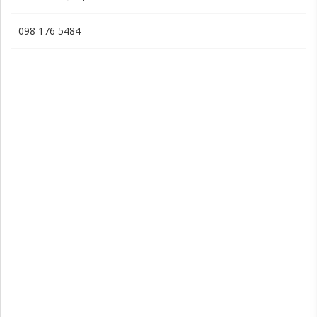
098 176 5484