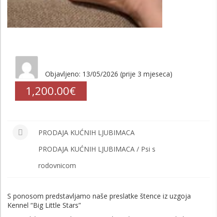
Objavljeno: 13/05/2026 (prije 3 mjeseca)
1,200.00€
PRODAJA KUĆNIH LJUBIMACA
PRODAJA KUĆNIH LJUBIMACA / Psi s
rodovnicom
S ponosom predstavljamo naše preslatke štence iz uzgoja
Kennel “Big Little Stars”