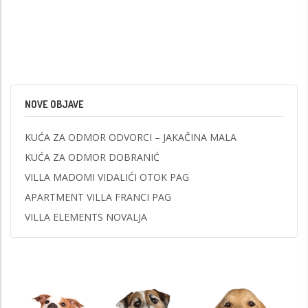
NOVE OBJAVE
KUĆA ZA ODMOR ODVORCI – JAKAČINA MALA
KUĆA ZA ODMOR DOBRANIĆ
VILLA MADOMI VIDALIĆI OTOK PAG
APARTMENT VILLA FRANCI PAG
VILLA ELEMENTS NOVALJA