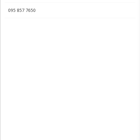
095 857 7650