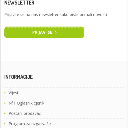
NEWSLETTER
Prijavite se na naš newsletter kako biste primali novosti
PRIJAVI SE
INFORMACIJE
Vijesti
N°1 Oglasnik cjenik
Postani prodavač
Program za uzgajivače