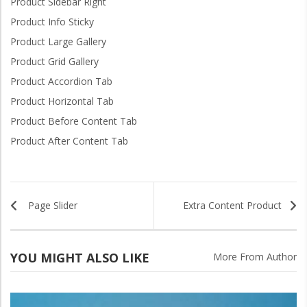
Product Sidebar Right
Product Info Sticky
Product Large Gallery
Product Grid Gallery
Product Accordion Tab
Product Horizontal Tab
Product Before Content Tab
Product After Content Tab
Page Slider
Extra Content Product
YOU MIGHT ALSO LIKE
More From Author