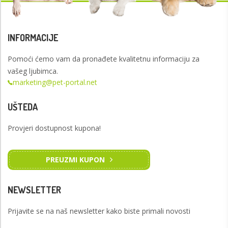
INFORMACIJE
Pomoći ćemo vam da pronađete kvalitetnu informaciju za
vašeg ljubimca.
marketing@pet-portal.net
UŠTEDA
Provjeri dostupnost kupona!
PREUZMI KUPON
NEWSLETTER
Prijavite se na naš newsletter kako biste primali novosti