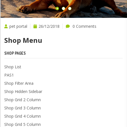
pet portal
26/12/2018
0 Comments
Shop Menu
SHOP PAGES
Shop List
PAS1
Shop Filter Area
Shop Hidden Sidebar
Shop Grid 2 Column
Shop Grid 3 Column
Shop Grid 4 Column
Shop Grid 5 Column