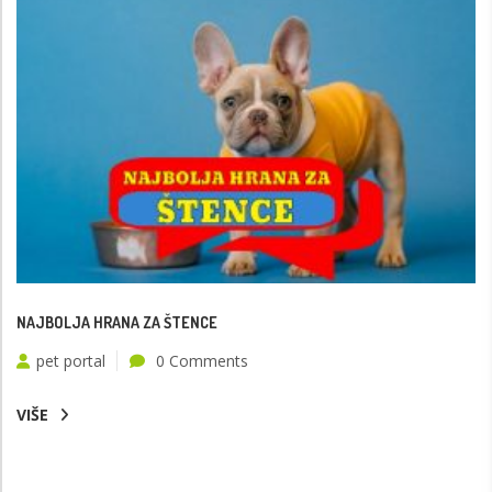
NAJBOLJA HRANA ZA ŠTENCE
pet portal
0 Comments
VIŠE