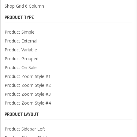
Shop Grid 6 Column
PRODUCT TYPE
Product Simple
Product External
Product Variable
Product Grouped
Product On Sale
Product Zoom Style #1
Product Zoom Style #2
Product Zoom Style #3
Product Zoom Style #4
PRODUCT LAYOUT
Product Sidebar Left