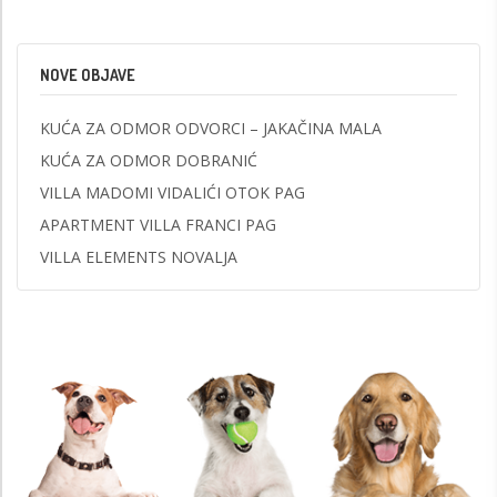
NOVE OBJAVE
KUĆA ZA ODMOR ODVORCI – JAKAČINA MALA
KUĆA ZA ODMOR DOBRANIĆ
VILLA MADOMI VIDALIĆI OTOK PAG
APARTMENT VILLA FRANCI PAG
VILLA ELEMENTS NOVALJA