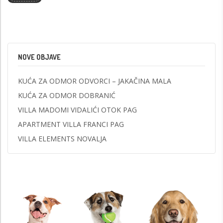
NOVE OBJAVE
KUĆA ZA ODMOR ODVORCI – JAKAČINA MALA
KUĆA ZA ODMOR DOBRANIĆ
VILLA MADOMI VIDALIĆI OTOK PAG
APARTMENT VILLA FRANCI PAG
VILLA ELEMENTS NOVALJA