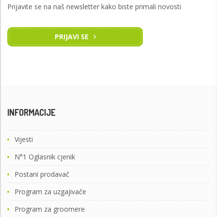
Prijavite se na naš newsletter kako biste primali novosti
PRIJAVI SE
INFORMACIJE
Vijesti
N°1 Oglasnik cjenik
Postani prodavač
Program za uzgajivače
Program za groomere