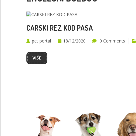
CARSKI REZ KOD PASA
pet portal
18/12/2020
0 Comments
VIŠE