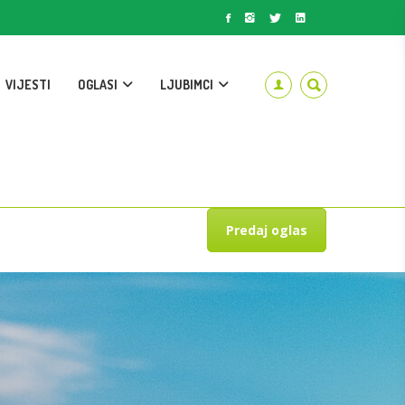
VIJESTI
OGLASI
LJUBIMCI
Predaj oglas