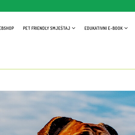
EBSHOP
PET FRIENDLY SMJEŠTAJ
EDUKATIVNI E-BOOK