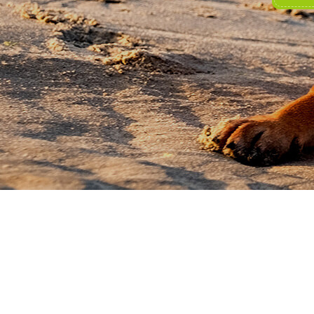
TRENING OSN