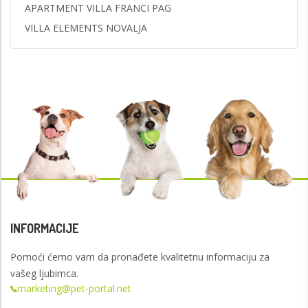
APARTMENT VILLA FRANCI PAG
VILLA ELEMENTS NOVALJA
INFORMACIJE
Pomoći ćemo vam da pronađete kvalitetnu informaciju za
vašeg ljubimca.
marketing@pet-portal.net