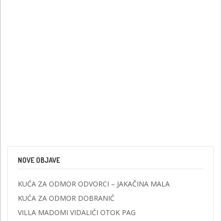
NOVE OBJAVE
KUĆA ZA ODMOR ODVORCI – JAKAČINA MALA
KUĆA ZA ODMOR DOBRANIĆ
VILLA MADOMI VIDALIĆI OTOK PAG