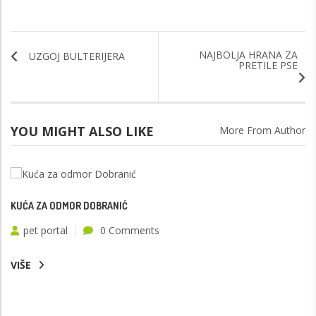
NAJBOLJA HRANA ZA
UZGOJ BULTERIJERA
PRETILE PSE
YOU MIGHT ALSO LIKE
More From Author
KUĆA ZA ODMOR DOBRANIĆ
pet portal
0 Comments
VIŠE