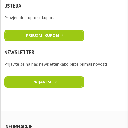
UŠTEDA
Provjeri dostupnost kupona!
PREUZMI KUPON
NEWSLETTER
Prijavite se na naš newsletter kako biste primali novosti
PRIJAVI SE
INFORMACIJE