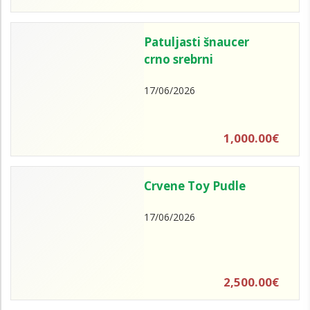
Patuljasti šnaucer
crno srebrni
17/06/2026
1,000.00€
Crvene Toy Pudle
17/06/2026
2,500.00€