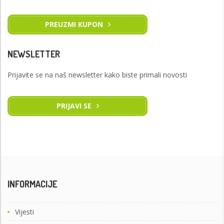
PREUZMI KUPON
NEWSLETTER
Prijavite se na naš newsletter kako biste primali novosti
PRIJAVI SE
INFORMACIJE
Vijesti